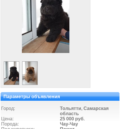
Параметры объявления
Город:
Тольятти, Самарская
область
Цена:
25 000 руб.
Порода:
Чау-Чау