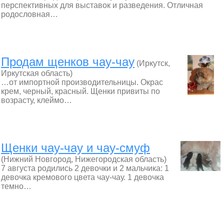
перспективных для выставок и разведения. Отличная
родословная…
Продам щенков чау-чау
(Иркутск,
Иркутская область)
…от импортной производительницы. Окрас
крем, черный, красный. Щенки привиты по
возрасту, клеймо…
Щенки чау-чау и чау-смуф
(Нижний Новгород, Нижегородская область)
7 августа родились 2 девочки и 2 мальчика: 1
девочка кремового цвета чау-чау. 1 девочка
темно…