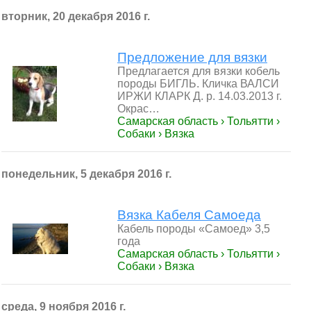
вторник, 20 декабря 2016 г.
Предложение для вязки
Предлагается для вязки кобель
породы БИГЛЬ. Кличка ВАЛСИ
ИРЖИ КЛАРК Д. р. 14.03.2013 г.
Окрас…
Самарская область › Тольятти ›
Собаки › Вязка
понедельник, 5 декабря 2016 г.
Вязка Кабеля Самоеда
Кабель породы «Самоед» 3,5
года
Самарская область › Тольятти ›
Собаки › Вязка
среда, 9 ноября 2016 г.