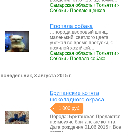
Самарская область › Тольятти ›
Собаки › Продаю щенков
Пропала собака
…порода дворовый шпиц,
маленький, светлого цвета,
убежал во время прогулки, с
пожилой хозяйкой…
Самарская область › Тольятти ›
Собаки › Пропала собака
понедельник, 3 августа 2015 г.
Британские котята
шоколадного окраса
1 000 руб.
Порода: Британская Продаются
прямоухие британские котята.
Дата рождения:01.06.2015 г. Все