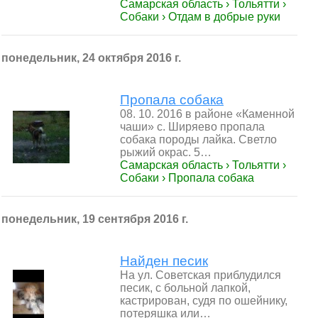
Самарская область › Тольятти ›
Собаки › Отдам в добрые руки
понедельник, 24 октября 2016 г.
Пропала собака
08. 10. 2016 в районе «Каменной
чаши» с. Ширяево пропала
собака породы лайка. Светло
рыжий окрас. 5…
Самарская область › Тольятти ›
Собаки › Пропала собака
понедельник, 19 сентября 2016 г.
Найден песик
На ул. Советская приблудился
песик, с больной лапкой,
кастрирован, судя по ошейнику,
потеряшка или…