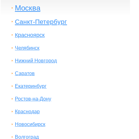
Москва
Санкт-Петербург
Красноярск
Челябинск
Нижний Новгород
Саратов
Екатеринбург
Ростов-на-Дону
Краснодар
Новосибирск
Волгоград