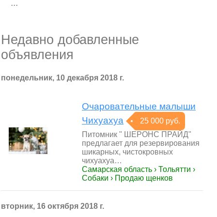
...
Недавно добавленные
объявления
понедельник, 10 декабря 2018 г.
Очаровательные малыши
Чихуахуа
25 000 руб.
Питомник " ШЕРОНС ПРАЙД"
предлагает для резервирования
шикарных, чистокровных
чихуахуа…
Самарская область › Тольятти ›
Собаки › Продаю щенков
вторник, 16 октября 2018 г.