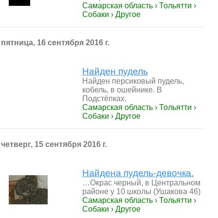
Самарская область › Тольятти ›
Собаки › Другое
пятница, 16 сентября 2016 г.
Найден пудель
Найден персиковый пудель,
кобель, в ошейнике. В
Подстёпках.
Самарская область › Тольятти ›
Собаки › Другое
четверг, 15 сентября 2016 г.
Найдена пудель-девочка.
…Окрас черный, в Центральном
районе у 10 школы (Ушакова 46)
Самарская область › Тольятти ›
Собаки › Другое