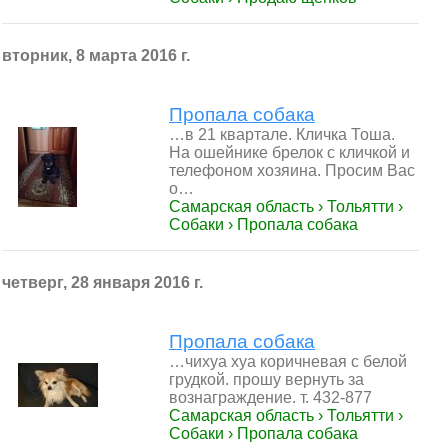
вторник, 8 марта 2016 г.
Пропала собака
…в 21 квартале. Кличка Тоша.
На ошейнике брелок с кличкой и
телефоном хозяина. Просим Вас
о…
Самарская область › Тольятти ›
Собаки › Пропала собака
четверг, 28 января 2016 г.
Пропала собака
…чихуа хуа коричневая с белой
грудкой. прошу вернуть за
вознаграждение. т. 432-877
Самарская область › Тольятти ›
Собаки › Пропала собака