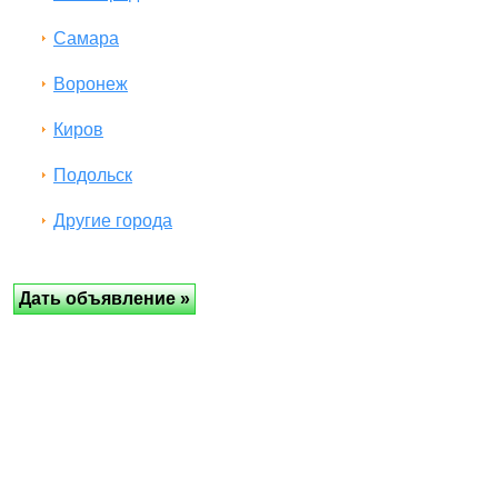
Самара
Воронеж
Киров
Подольск
Другие города