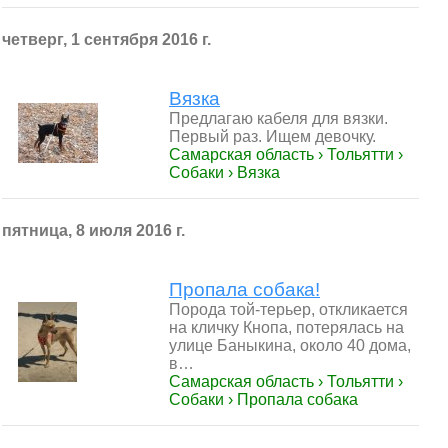
четверг, 1 сентября 2016 г.
Вязка
Предлагаю кабеля для вязки.
Первый раз. Ищем девочку.
Самарская область › Тольятти ›
Собаки › Вязка
пятница, 8 июля 2016 г.
Пропала собака!
Порода той-терьер, откликается
на кличку Кнопа, потерялась на
улице Баныкина, около 40 дома,
в…
Самарская область › Тольятти ›
Собаки › Пропала собака